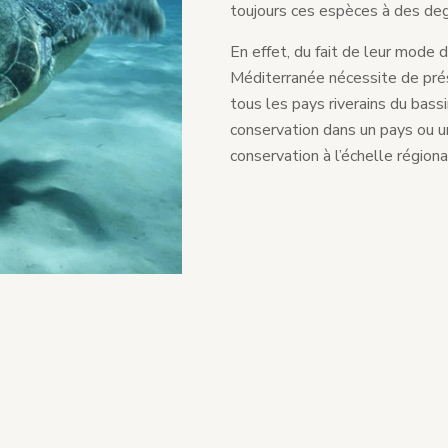
toujours ces espèces à des degr
En effet, du fait de leur mode 
Méditerranée nécessite de pré
tous les pays riverains du bass
conservation dans un pays ou u
conservation à l’échelle régiona