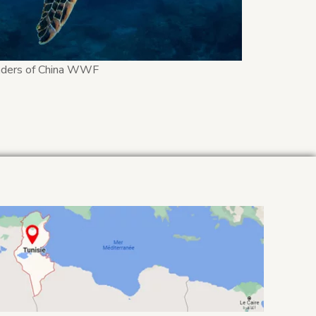
ders of China WWF