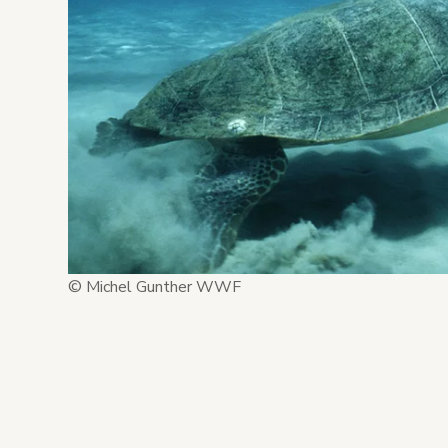
© Michel Gunther WWF